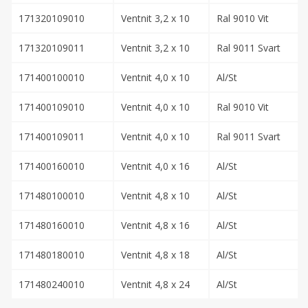
171320109010
Ventnit 3,2 x 10
Ral 9010 Vit
171320109011
Ventnit 3,2 x 10
Ral 9011 Svart
171400100010
Ventnit 4,0 x 10
Al/St
171400109010
Ventnit 4,0 x 10
Ral 9010 Vit
171400109011
Ventnit 4,0 x 10
Ral 9011 Svart
171400160010
Ventnit 4,0 x 16
Al/St
171480100010
Ventnit 4,8 x 10
Al/St
171480160010
Ventnit 4,8 x 16
Al/St
171480180010
Ventnit 4,8 x 18
Al/St
171480240010
Ventnit 4,8 x 24
Al/St