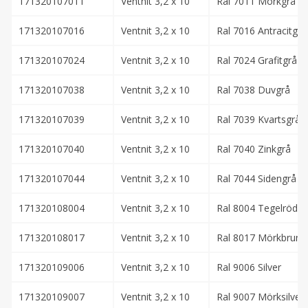
171320107011
Ventnit 3,2 x 10
Ral 7011 Mörkgrå
171320107016
Ventnit 3,2 x 10
Ral 7016 Antracitgrå
171320107024
Ventnit 3,2 x 10
Ral 7024 Grafitgrå
171320107038
Ventnit 3,2 x 10
Ral 7038 Duvgrå
171320107039
Ventnit 3,2 x 10
Ral 7039 Kvartsgrå
171320107040
Ventnit 3,2 x 10
Ral 7040 Zinkgrå
171320107044
Ventnit 3,2 x 10
Ral 7044 Sidengrå
171320108004
Ventnit 3,2 x 10
Ral 8004 Tegelröd
171320108017
Ventnit 3,2 x 10
Ral 8017 Mörkbrun
171320109006
Ventnit 3,2 x 10
Ral 9006 Silver
171320109007
Ventnit 3,2 x 10
Ral 9007 Mörksilver