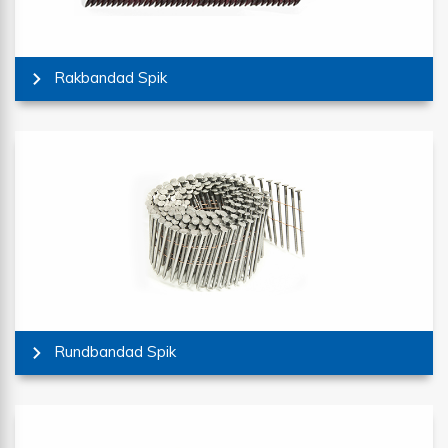
Rakbandad Spik
Rundbandad Spik