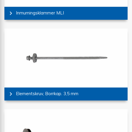
Inmurningsklammer MLI
Elementskruv, Borrkap. 3,5 mm