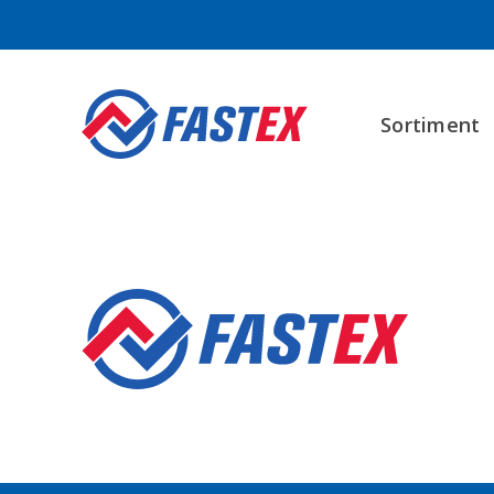
Sortiment