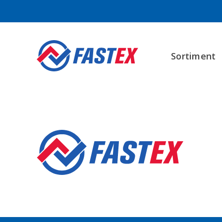
Sortiment