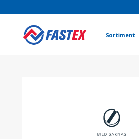
Sortiment