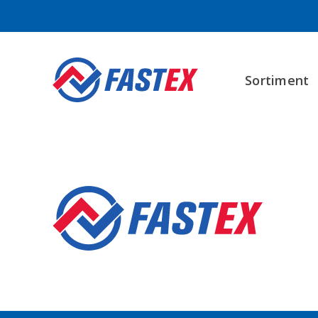
Sortiment