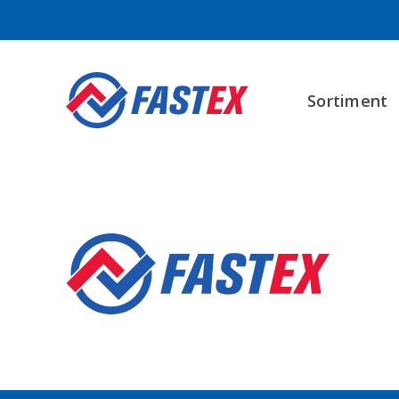
Sortiment