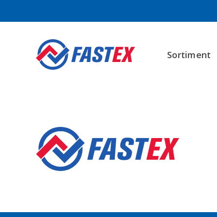
Sortiment