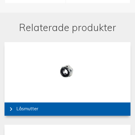
Relaterade produkter
Låsmutter