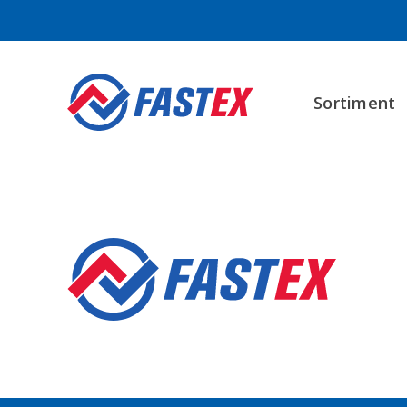
Sortiment