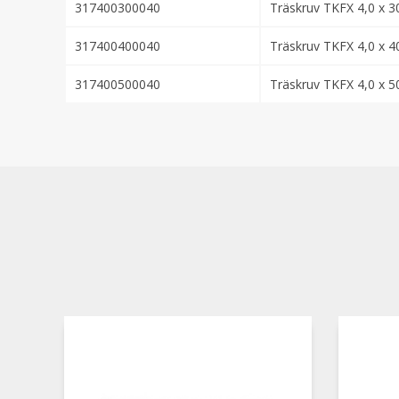
317400300040
Träskruv TKFX 4,0 x 3
317400400040
Träskruv TKFX 4,0 x 4
317400500040
Träskruv TKFX 4,0 x 5