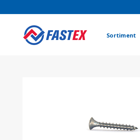
Sortiment