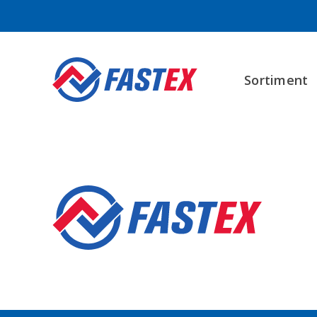
Sortiment