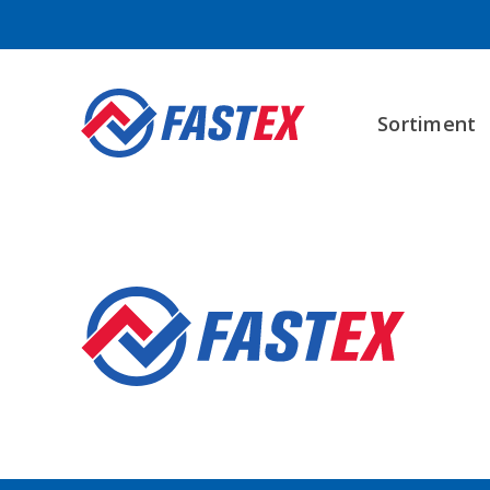
Sortiment